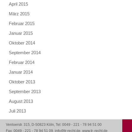
April 2015
März 2015
Februar 2015
Januar 2015
Oktober 2014
September 2014
Februar 2014
Januar 2014
Oktober 2013
September 2013
August 2013
Juli 2013
Venloerstr. 315, D-50823 Köln, Tel: 0049 - 221 - 78 94 51 00
Fax: 0049 - 221 - 78 94 51 09, info@tr-recht.de, www.tr.-recht.de