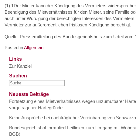
(1) 1Der Mieter kann der Kündigung des Vermieters widersprechen
Beendigung des Mietverhältnisses für den Mieter, seine Familie o
auch unter Würdigung der berechtigten Interessen des Vermieters nic
Vermieter zur außerordentlichen fristlosen Kündigung berechtigt.
Quelle: Pressemitteilung des Bundesgerichtshofs zum Urteil vom 
Posted in
Allgemein
Links
Zur Kanzlei
Suchen
Neueste Beiträge
Fortsetzung eines Mietverhältnisses wegen unzumutbarer Härte 
vorgetragener Härtegründe
Keine Ansprüche bei nachträglicher Vereinbarung von Schwarza
Bundesgerichtshof formuliert Leitlinien zum Umgang mit Wohnr
BGB)