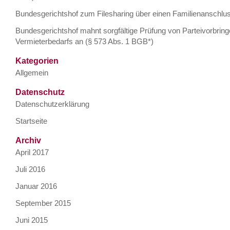
Bundesgerichtshof zum Filesharing über einen Familienanschlu
Bundesgerichtshof mahnt sorgfältige Prüfung von Parteivorbrin
Vermieterbedarfs an (§ 573 Abs. 1 BGB*)
Kategorien
Allgemein
Datenschutz
Datenschutzerklärung
Startseite
Archiv
April 2017
Juli 2016
Januar 2016
September 2015
Juni 2015