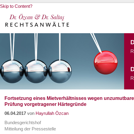
Skip to Content?
Fortsetzung eines Mietverhältnisses wegen unzumutbarer
Prüfung vorgetragener Härtegründe
06.04.2017
von
Hayrullah Özcan
Bundesgerichtshof
Mitteilung der Pressestelle