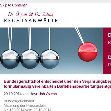
Skip to Content?
Bundesgerichtshof entscheidet über den Verjährungsbe
formularmäßig vereinbarten Darlehensbearbeitungsentgel
29.10.2014
von
Hayrullah Özcan
Bundesgerichtshof
Mitteilung der Pressestelle
Nr. 153/2014 vom 29.10.2014