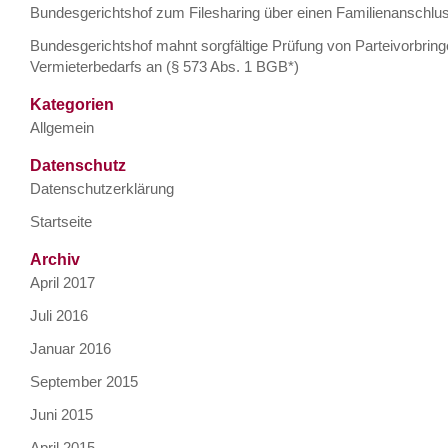
Bundesgerichtshof zum Filesharing über einen Familienanschlu
Bundesgerichtshof mahnt sorgfältige Prüfung von Parteivorbrin
Vermieterbedarfs an (§ 573 Abs. 1 BGB*)
Kategorien
Allgemein
Datenschutz
Datenschutzerklärung
Startseite
Archiv
April 2017
Juli 2016
Januar 2016
September 2015
Juni 2015
April 2015